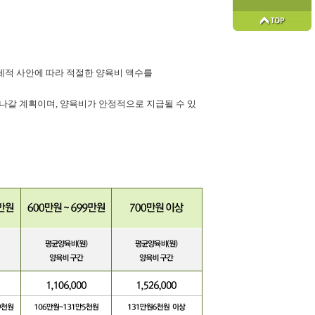
체적 사안에 따라 적절한 양육비 액수를
나갈 계획이며, 양육비가 안정적으로 지급될 수 있