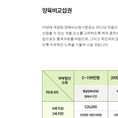
이번에 개정된 양육비산정기준표는 2012년 처음
산정할 수 있는 개별 요소를 고려하도록 하여 종전
앞으로도 통계자료를 바탕으로, 그리고 국민과의 끊
도록 지속적인 노력을 기울여 나갈 것입니다.