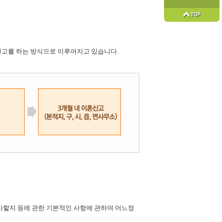
신고를 하는 방식으로 이루어지고 있습니다.
행사할지 등에 관한 기본적인 사항에 관하여 어느정