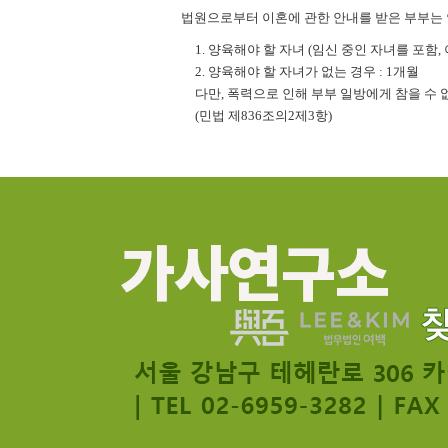
법원으로부터 이혼에 관한 안내를 받은 부부는 안
1. 양육해야 할 자녀 (임신 중인 자녀를 포함, 
2. 양육해야 할 자녀가 없는 경우 : 1개월
다만, 폭력으로 인해 부부 일방에게 참을 수
(민법 제836조의2제3항)