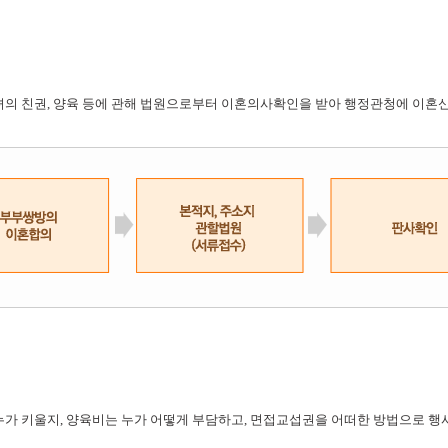
자녀의 친권, 양육 등에 관해 법원으로부터 이혼의사확인을 받아 행정관청에 이혼
 누가 키울지, 양육비는 누가 어떻게 부담하고, 면접교섭권을 어떠한 방법으로 