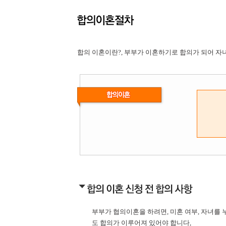
합의 이혼이란?, 부부가 이혼하기로 합의가 되어 
부부가 협의이혼을 하려면, 미혼 여부, 자녀를
도 합의가 이루어져 있어야 합니다,