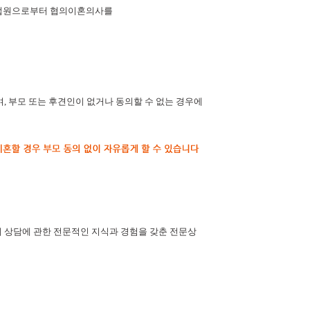
정법원으로부터 협의이혼의사를
 부모 또는 후견인이 없거나 동의할 수 없는 경우에
 상담에 관한 전문적인 지식과 경험을 갖춘 전문상