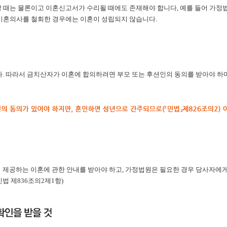
 때는 물론이고 이혼신고서가 수리될 때에도 존재해야 합니다, 예를 들어 가
혼의사를 철회한 경우에는 이혼이 성립되지 않습니다.
 따라서 금치산자가 이혼에 합의하려면 부모 또는 후션인의 동의를 받아야 하며,
제공하는 이혼에 관한 안내를 받아야 하고, 가정법원은 필요한 경우 당사자에게
법 제836조의2제1항)